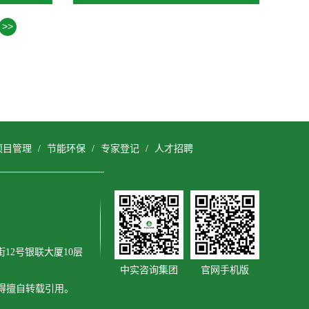
>>
项目管理
/
节能环保
/
专家登记
/
人才招聘
12号银联大厦10层
中实咨询集团
官网手机版
不得擅自转载引用。