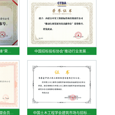
锋”荣…
中国招标投标协会“推动行业发展…
盟会员…
中国土木工程学会建筑市场与招标…