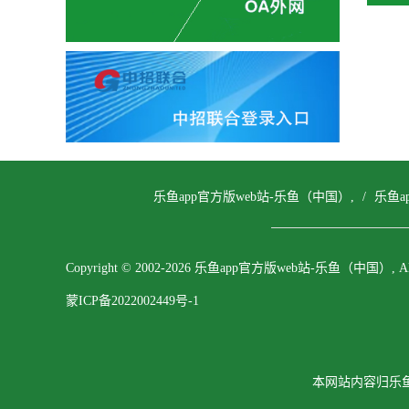
乐鱼app官方版web站-乐鱼（中国）,
/
乐鱼a
Copyright © 2002-2026 乐鱼app官方版web站-乐鱼（中国）, All ri
蒙ICP备2022002449号-1
本网站内容归乐鱼