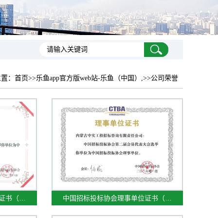
位置：
首页
>>乐鱼app官方版web站-乐鱼（中国）,>>公司荣誉
证书（…
中国招标投标协会理事单位证书（…