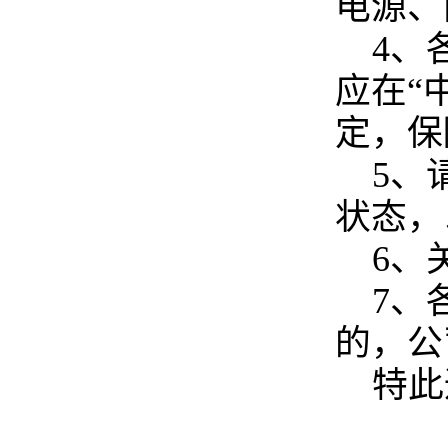
电源、
4、
应在“
定，保
5、
状态，
6、
7、
的，公
特此