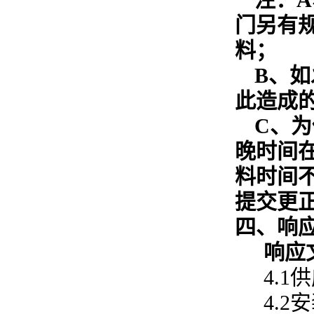
门另有
料；
B
、如
此造成
C
、为
晚时间
料时间
提交更
四、响
响应
4.1
供
4.2
安