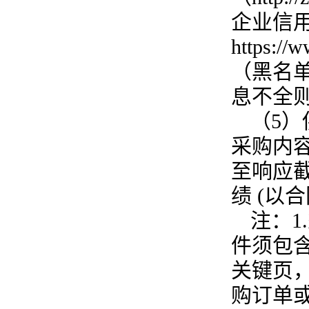
企业信
https:
（黑名
息不全
（5
采购内容
至响应
绩 (以
注：
件须包
关键页
购订单