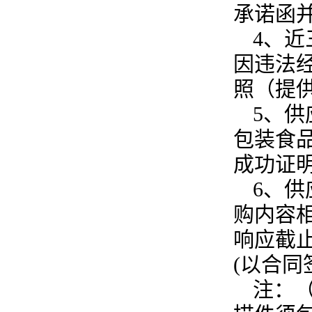
承诺函
4
、近
因违法
照（提
5
、供
包装食
成功证
6
、供
购内容相
响应截
(以合同
注：