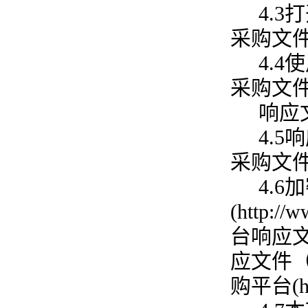
4.3
打
采购文
4.4
使
采购文
响应
4.5
响
采购文
4.6
加
(http:
台响应
应文件（
购平台(ht