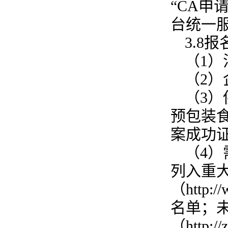
“CA申
台统一服务
3.8
报
（1
（2
（3
预包装
案成功
（4）需
列入重
（http
名单；未
（http: