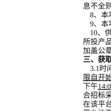
息不全
8
、本
9
、本
10
、
所投产
加盖公
三、获
3.1
时
限自开
下午
14:
合招标采购
在该平