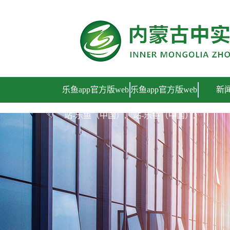
乐鱼app官方版web
乐鱼app官方版web
新
站-乐鱼（中国）,
站-乐鱼（中国）,