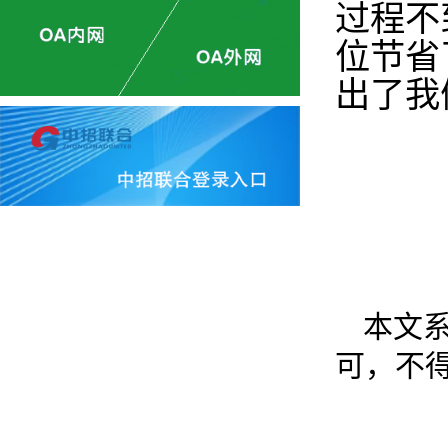
过程不
位节省
出了我
本文
可，不