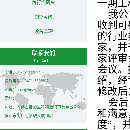
一期工
可行性研究
我公
PPP咨询
收到可
设备监理
的行业
家，并
联系我们
家评审
Contact us
会议。
电话：0471-5223613
绍，经
投诉电话：0471-5223607
修改后
邮箱：imzs@imzs.com.cn
网址：/
会后
地址：内蒙古自治区呼和浩特市赛罕区鄂尔
和满意
多斯东街12号银联大厦10层
度”，