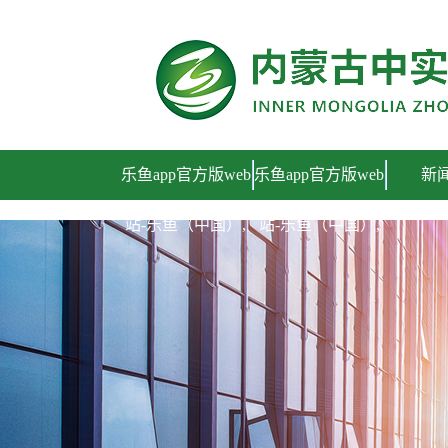
乐鱼app官方版web
乐鱼app官方版web
新
站-乐鱼（中国）,
站-乐鱼（中国）,