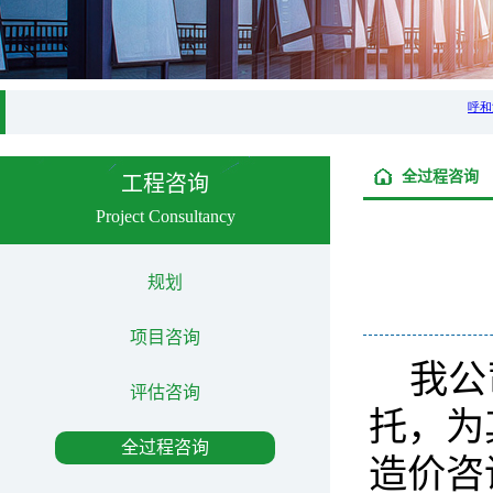
全过程咨询
工程咨询
Project Consultancy
规划
项目咨询
我公
评估咨询
托，为
全过程咨询
造价咨