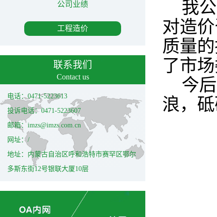
我公
公司业绩
对造价
工程造价
质量的
了市场
联系我们
Contact us
今后
电话：0471-5223613
浪，砥
投诉电话：0471-5223607
邮箱：imzs@imzs.com.cn
网址：/
地址：内蒙古自治区呼和浩特市赛罕区鄂尔
多斯东街12号银联大厦10层