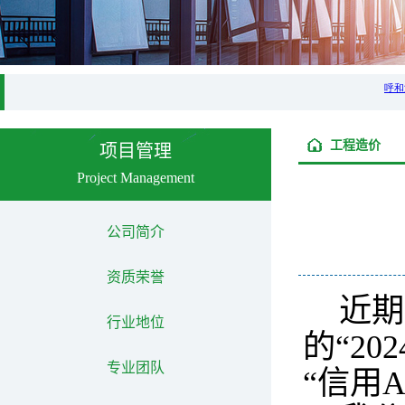
工程造价
项目管理
Project Management
公司简介
资质荣誉
近期
行业地位
的“2
专业团队
“信用