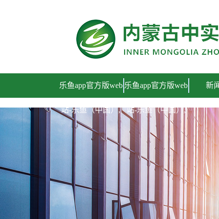
乐鱼app官方版web
乐鱼app官方版web
新
站-乐鱼（中国）,
站-乐鱼（中国）,