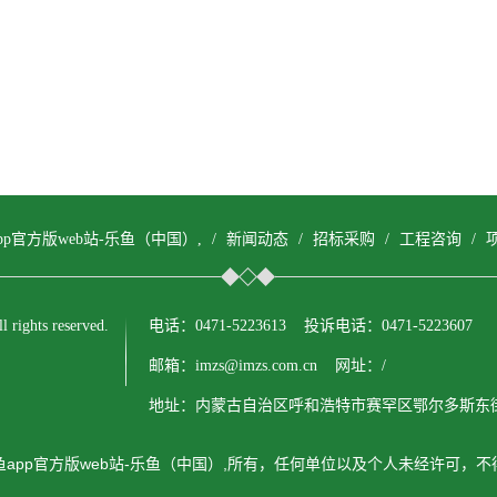
pp官方版web站-乐鱼（中国）,
/
新闻动态
/
招标采购
/
工程咨询
/
ghts reserved.
电话：0471-5223613 投诉电话：0471-5223607
邮箱：imzs@imzs.com.cn 网址：/
地址：内蒙古自治区呼和浩特市赛罕区鄂尔多斯东街
app官方版web站-乐鱼（中国）,所有，任何单位以及个人未经许可，