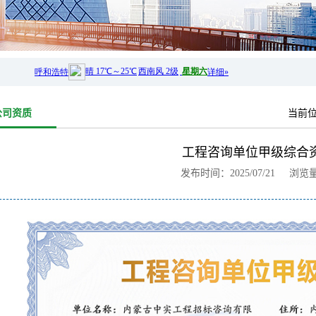
公司资质
当前
工程咨询单位甲级综合
发布时间：2025/07/21 浏览