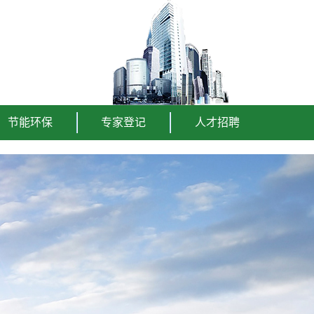
节能环保
专家登记
人才招聘