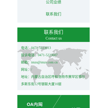
公司业绩
联系我们
联系我们
Contact us
电话：0471-5223613
投诉电话：0471-5223607
邮箱：imzs@imzs.com.cn
网址：/
地址：内蒙古自治区呼和浩特市赛罕区鄂尔
多斯东街12号银联大厦10层