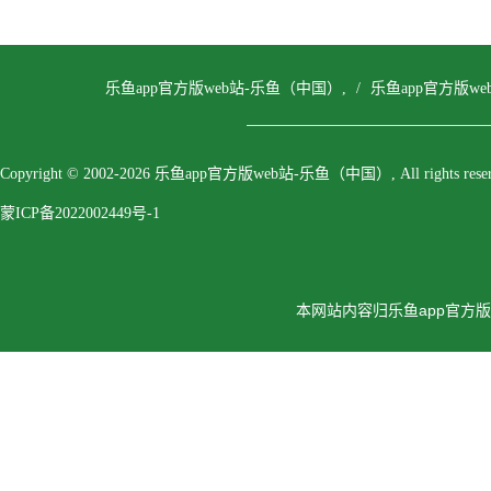
乐鱼app官方版web站-乐鱼（中国）,
/
乐鱼app官方版we
Copyright © 2002-2026 乐鱼app官方版web站-乐鱼（中国）, All rights reser
蒙ICP备2022002449号-1
本网站内容归乐鱼app官方