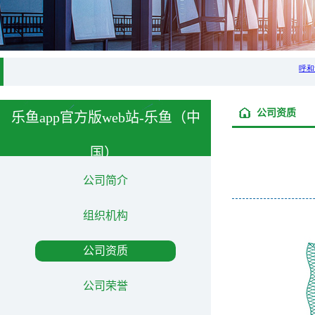
公司资质
乐鱼app官方版web站-乐鱼（中
国）,
About us
公司简介
组织机构
公司资质
公司荣誉