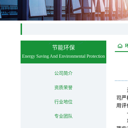
节能环保
Energy Saving And Environmental Protection
公司简介
资质荣誉
司严
行业地位
用评
专业团队