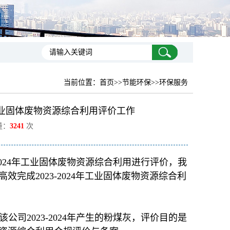
当前位置：
首页
>>节能环保>>环保服务
年工业固体废物资源综合利用评价工作
量：
3241
次
2024年工业固体废物资源综合利用进行评价，我
完成2023-2024年工业固体废物资源综合利
司2023-2024年产生的粉煤灰，评价目的是