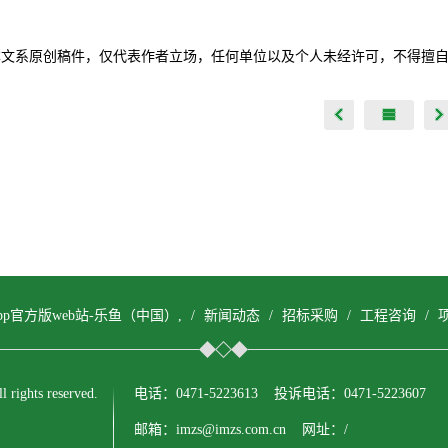
本文系原创稿件，仅代表作者立场，任何单位以及个人未经许可，不得擅
pp官方版web站-乐鱼（中国）,
/
新闻动态
/
招标采购
/
工程咨询
/
ghts reserved.
电话：0471-5223613 投诉电话：0471-5223607
邮箱：imzs@imzs.com.cn 网址：/