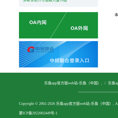
多斯东街12号银联大厦10层
乐鱼app官方版web站-乐鱼（中国）,
/
乐鱼a
Copyright © 2002-2026 乐鱼app官方版web站-乐鱼（中国）, All ri
蒙ICP备2022002449号-1